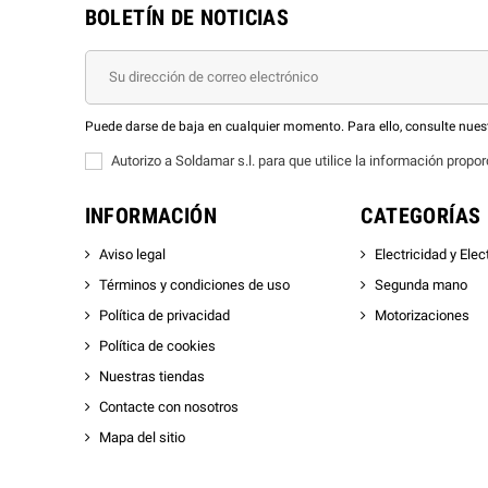
BOLETÍN DE NOTICIAS
Puede darse de baja en cualquier momento. Para ello, consulte nuest
Autorizo a Soldamar s.l. para que utilice la información pr
INFORMACIÓN
CATEGORÍAS
Aviso legal
Electricidad y Elec
Términos y condiciones de uso
Segunda mano
Política de privacidad
Motorizaciones
Política de cookies
Nuestras tiendas
Contacte con nosotros
Mapa del sitio