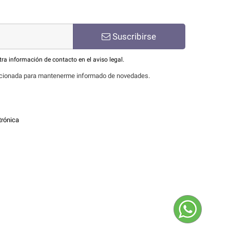
Suscribirse
ra información de contacto en el aviso legal.
oporcionada para mantenerme informado de novedades.
trónica