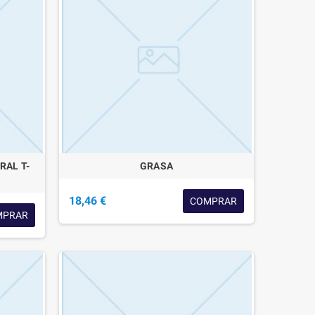
RAL T-
GRASA
18,46 €
COMPRAR
MPRAR