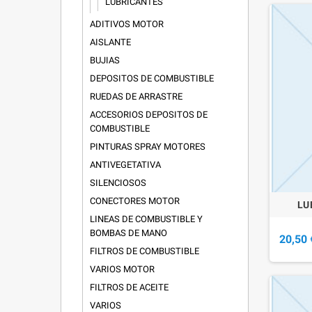
LUBRICANTES
ADITIVOS MOTOR
AISLANTE
BUJIAS
DEPOSITOS DE COMBUSTIBLE
RUEDAS DE ARRASTRE
ACCESORIOS DEPOSITOS DE
COMBUSTIBLE
PINTURAS SPRAY MOTORES
ANTIVEGETATIVA
SILENCIOSOS
CONECTORES MOTOR
LU
LINEAS DE COMBUSTIBLE Y
BOMBAS DE MANO
20,50 
FILTROS DE COMBUSTIBLE
VARIOS MOTOR
FILTROS DE ACEITE
VARIOS